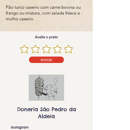
Pão turco caseiro com carne bovina ou
frango ou mistura, com salada fresca e
molho caseiro.
Avalie o prato
enviar
Doneria São Pedro da
Aldeia
Instagram