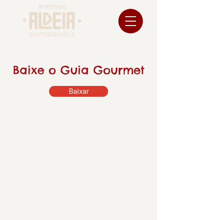
Baixe o Guia Gourmet
Baixar