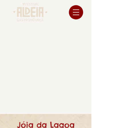
Jóia da Lagoa