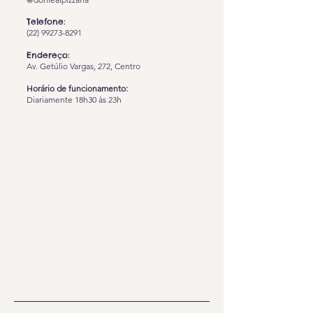
Telefone:
(22) 99273-8291
Endereço:
Av. Getúlio Vargas, 272, Centro
Horário de funcionamento:
Diariamente 18h30 às 23h