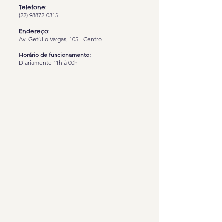
Telefone:
(22) 98872-0315
Endereço:
Av. Getúlio Vargas, 105 - Centro
Horário de funcionamento:
Diariamente 11h à 00h