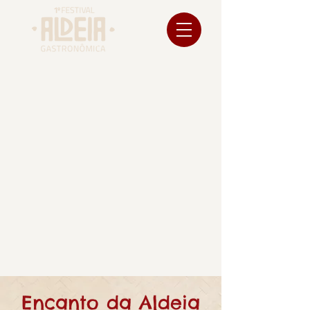
Encanto da Aldeia