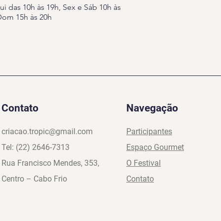
ui das 10h às 19h, Sex e Sáb 10h às
Dom 15h às 20h
Contato
Navegação
criacao.tropic@gmail.com
Participantes
Tel: (22) 2646-7313
Espaço Gourmet
Rua Francisco Mendes, 353,
O Festival
Centro – Cabo Frio
Contato