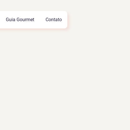
Guia Gourmet
Contato