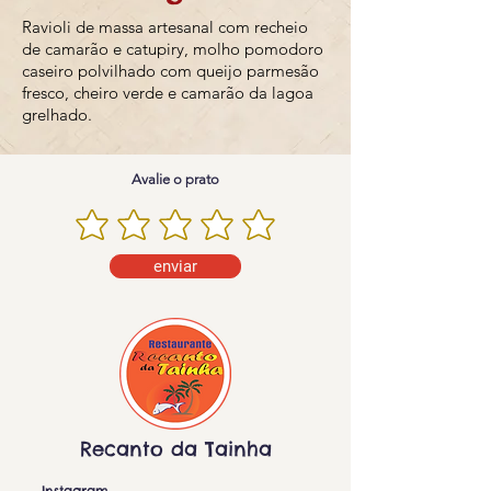
Ravioli de massa artesanal com recheio
de camarão e catupiry, molho pomodoro
caseiro polvilhado com queijo parmesão
fresco, cheiro verde e camarão da lagoa
grelhado.
Avalie o prato
enviar
Recanto da Tainha
Instagram