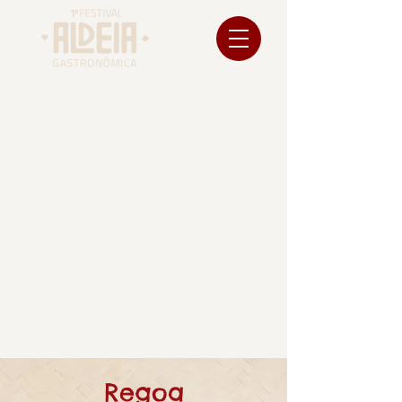
Regoa